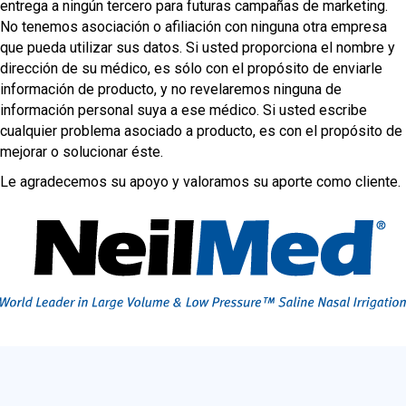
entrega a ningún tercero para futuras campañas de marketing.
No tenemos asociación o afiliación con ninguna otra empresa
que pueda utilizar sus datos. Si usted proporciona el nombre y
dirección de su médico, es sólo con el propósito de enviarle
información de producto, y no revelaremos ninguna de
información personal suya a ese médico. Si usted escribe
cualquier problema asociado a producto, es con el propósito de
mejorar o solucionar éste.
Le agradecemos su apoyo y valoramos su aporte como cliente.