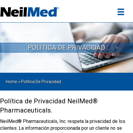
POLÍTICA DE PRIVACIDAD
Home
»
Política De Privacidad
Política de Privacidad NeilMed®
Pharmaceuticals.
NeilMed® Pharmaceuticals, Inc. respeta la privacidad de los
clientes. La información proporcionada por un cliente no se