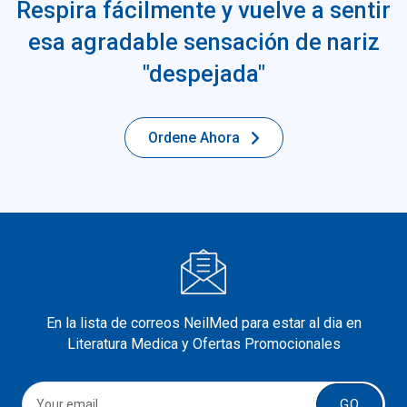
Respira fácilmente y vuelve a sentir
esa agradable sensación de nariz
"despejada"
Ordene Ahora
En la lista de correos NeilMed para estar al dia en
Literatura Medica y Ofertas Promocionales
GO