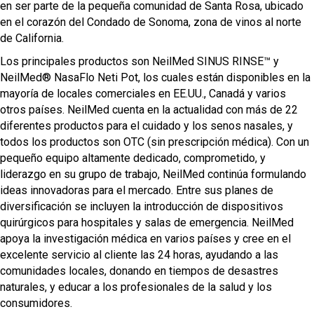
en ser parte de la pequeña comunidad de Santa Rosa, ubicado
en el corazón del Condado de Sonoma, zona de vinos al norte
de California.
Los principales productos son NeilMed SINUS RINSE™ y
NeilMed® NasaFlo Neti Pot, los cuales están disponibles en la
mayoría de locales comerciales en EE.UU., Canadá y varios
otros países. NeilMed cuenta en la actualidad con más de 22
diferentes productos para el cuidado y los senos nasales, y
todos los productos son OTC (sin prescripción médica). Con un
pequeño equipo altamente dedicado, comprometido, y
liderazgo en su grupo de trabajo, NeilMed continúa formulando
ideas innovadoras para el mercado. Entre sus planes de
diversificación se incluyen la introducción de dispositivos
quirúrgicos para hospitales y salas de emergencia. NeilMed
apoya la investigación médica en varios países y cree en el
excelente servicio al cliente las 24 horas, ayudando a las
comunidades locales, donando en tiempos de desastres
naturales, y educar a los profesionales de la salud y los
consumidores.