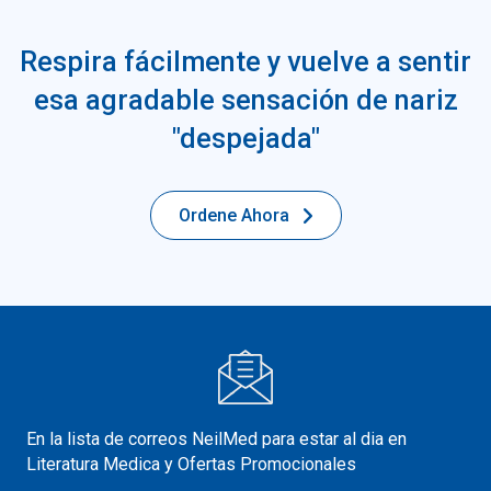
Respira fácilmente y vuelve a sentir
esa agradable sensación de nariz
"despejada"
Ordene Ahora
En la lista de correos NeilMed para estar al dia en
Literatura Medica y Ofertas Promocionales