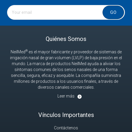
GO
Quiénes Somos
®
NeilMed
es el mayor fabricante y proveedor de sistemas de
irrigación nasal de gran volumen (LVLP) de baja presión en el
mundo. La marca de productos NeilMed ayuda a aliviar los
síntomas comunes de los senos nasales de una forma
sencilla, segura, eficaz y asequible. La compañía suministra
millones de productos a los usuarios finales, a través de
diversos canales comerciales.
Leer más
Vínculos Importantes
Contáctenos