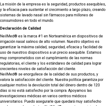
La misión de la empresa es la seguridad, productos asequibles,
y la eficacia para sustentar el crecimiento a largo plazo, creando
sistemas de lavado nasal sin fármacos para millones de
consumidores en todo el mundo.
Declaración de Calidad
NeilMed® es la marca #1 en Norteamérica en dispositivos de
irrigación nasal salinos de alto volumen. Nuestro objetivo es
garantizar la máxima calidad, seguridad, eficacia y facilidad de
uso de nuestros dispositivos a un precio asequible. Estamos
muy comprometidos con el cumplimiento de las normas
regulatorias, el cliente y los estándares de calidad para lograr
crecientes niveles de satisfacción del cliente.
NeilMed® se enorgullece de la calidad de sus productos, y
valora la satisfacción del cliente. Nuestra política garantiza por
cualquier motivo la devolución total del dinero dentro de 120
días si no está satisfecho por la compra. Apoyamos las
investigaciones médicas en varios centros médicos
universitarios. Puedo asegurarle que quedará muy satisfecho